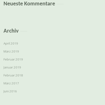
Neueste Kommentare
Archiv
April 2019
März 2019
Februar 2019
Januar 2019
Februar 2018
März 2017
Juni 2016