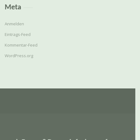
Meta
Anmelden
Eintrags-Feed
Kommentar-Feed
WordPress.org