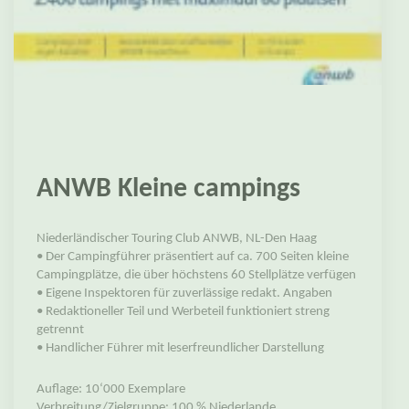
ANWB Kleine campings
Niederländischer Touring Club ANWB, NL-Den Haag
• Der Campingführer präsentiert auf ca. 700 Seiten kleine
Campingplätze, die über höchstens 60 Stellplätze verfügen
• Eigene Inspektoren für zuverlässige redakt. Angaben
• Redaktioneller Teil und Werbeteil funktioniert streng
getrennt
• Handlicher Führer mit leserfreundlicher Darstellung
Auflage: 10‘000 Exemplare
Verbreitung/Zielgruppe: 100 % Niederlande