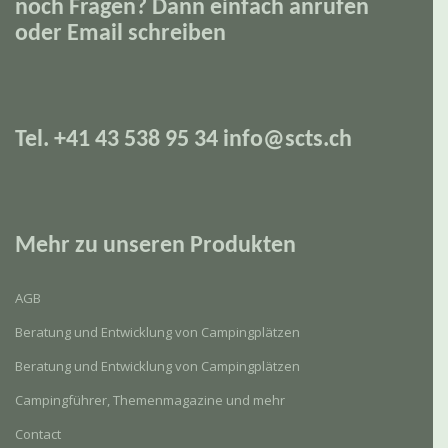
noch Fragen? Dann einfach anrufen
oder Email schreiben
Tel. +41 43 538 95 34 info@scts.ch
Mehr zu unseren Produkten
AGB
Beratung und Entwicklung von Campingplätzen
Beratung und Entwicklung von Campingplätzen
Campingführer, Themenmagazine und mehr
Contact