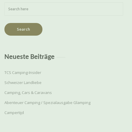
Neueste Beiträge
TCS Camping-Insider
Schweizer Landliebe
Camping, Cars & Caravans
Abenteuer Camping / Spezialausgabe Glamping
Campertijd