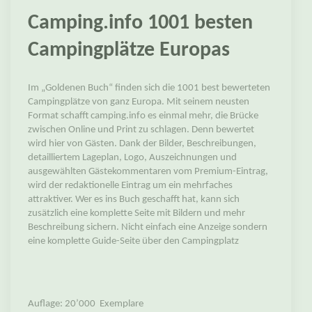
Camping.info 1001 besten
Campingplätze Europas
Im „Goldenen Buch“ finden sich die 1001 best bewerteten
Campingplätze von ganz Europa. Mit seinem neusten
Format schafft camping.info es einmal mehr, die Brücke
zwischen Online und Print zu schlagen. Denn bewertet
wird hier von Gästen. Dank der Bilder, Beschreibungen,
detailliertem Lageplan, Logo, Auszeichnungen und
ausgewählten Gästekommentaren vom Premium-Eintrag,
wird der redaktionelle Eintrag um ein mehrfaches
attraktiver. Wer es ins Buch geschafft hat, kann sich
zusätzlich eine komplette Seite mit Bildern und mehr
Beschreibung sichern. Nicht einfach eine Anzeige sondern
eine komplette Guide-Seite über den Campingplatz
Auflage: 20’000 Exemplare