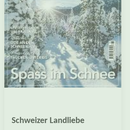
Schweizer Landliebe