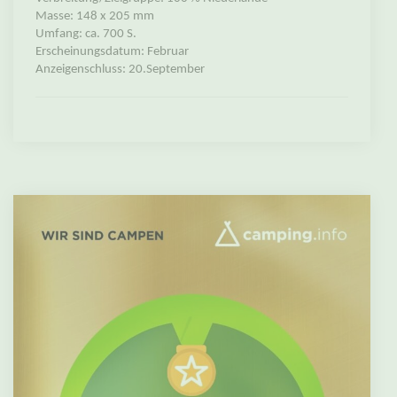
Masse: 148 x 205 mm
Umfang: ca. 700 S.
Erscheinungsdatum: Februar
Anzeigenschluss: 20.September